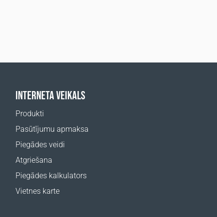
INTERNETA VEIKALS
Produkti
Pasūtījumu apmaksa
Piegādes veidi
Atgriešana
Piegādes kalkulators
Vietnes karte