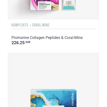
KOMPLEKTS + CORAL-MINE
Promarine Collagen Peptides & Coral-Mine
226.25
EUR