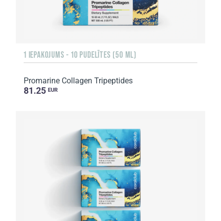
1 IEPAKOJUMS - 10 PUDELĪTES (50 ML)
Promarine Collagen Tripeptides
81.25
EUR