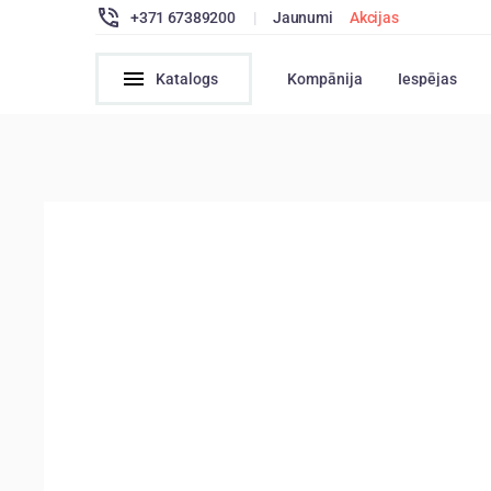
+371 67389200
|
Jaunumi
Akcijas
Katalogs
Kompānija
Iespējas