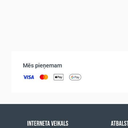
Mēs pieņemam
INTERNETA VEIKALS
ATBALS