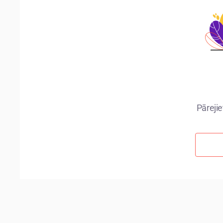
Pārejie