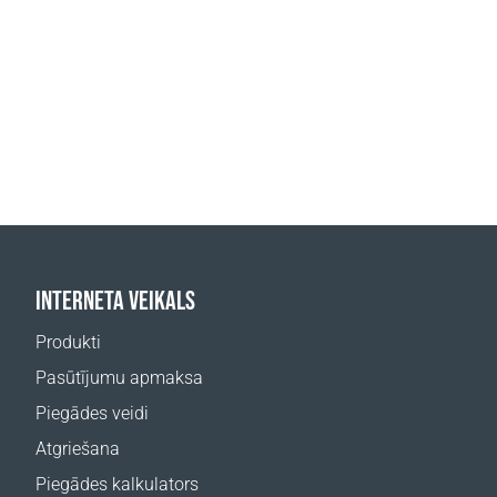
INTERNETA VEIKALS
Produkti
Pasūtījumu apmaksa
Piegādes veidi
Atgriešana
Piegādes kalkulators