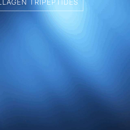
LAGEN TRIPEPTIDES