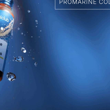
PROMARINE COL