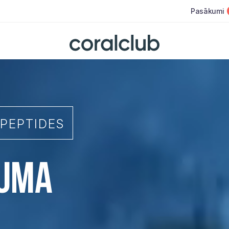
Pasākumi
PEPTIDES
TUMA