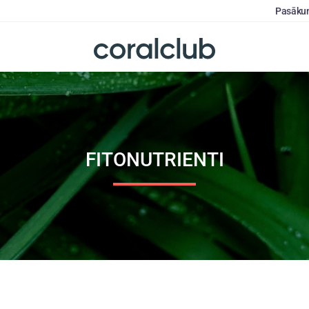
Pasāku
FITONUTRIENTI