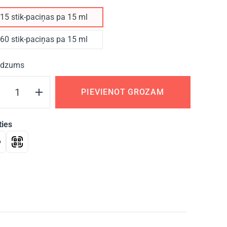
15 stik-paciņas pa 15 ml
60 stik-paciņas pa 15 ml
dzums
PIEVIENOT GROZAM
ties