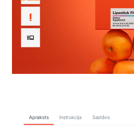
Apraksts
Instrukcija
Sastāvs