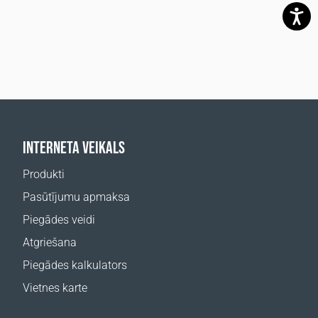
INTERNETA VEIKALS
Produkti
Pasūtījumu apmaksa
Piegādes veidi
Atgriešana
Piegādes kalkulators
Vietnes karte