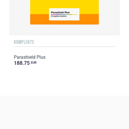
KOMPLEKTS
Parashield Plus
188.75
EUR