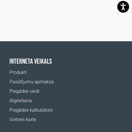
INTERNETA VEIKALS
Produkti
Pasūtījumu apmaksa
Piegādes veidi
Atgriešana
Piegādes kalkulators
Vietnes karte