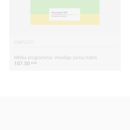
KOMPLEKTS
Mērķa programma: Veselīgs zarnu trakts
107.50
EUR