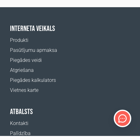
INTERNETA VEIKALS
Produkti
Pasūtījumu apmaksa
Piegādes veidi
Atgriešana
Piegādes kalkulators
Vietnes karte
ATBALSTS
Kontakti
Palīdzība