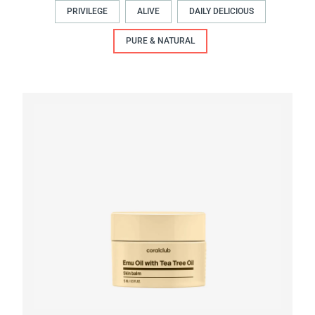
PRIVILEGE
ALIVE
DAILY DELICIOUS
PURE & NATURAL