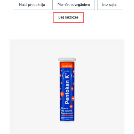
Halal produkcija
Piemērots vegāniem
bez sojas
Bez laktozes