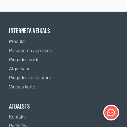
INTERNETA VEIKALS
Produkti
Pasūtījumu apmaksa
Piegādes veidi
Atgriešana
Piegādes kalkulators
Vietnes karte
ATBALSTS
Kontakti
Palīdzība