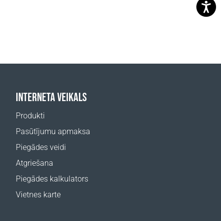
INTERNETA VEIKALS
Produkti
Pasūtījumu apmaksa
Piegādes veidi
Atgriešana
Piegādes kalkulators
Vietnes karte