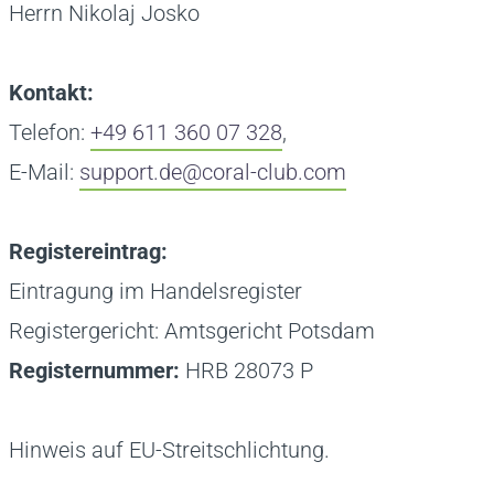
Herrn Nikolaj Josko
Kontakt:
Telefon:
+49 611 360 07 328
,
E-Mail:
support.de@coral-club.com
Registereintrag:
Eintragung im Handelsregister
Registergericht: Amtsgericht Potsdam
Registernummer:
HRB 28073 P
Hinweis auf EU-Streitschlichtung.