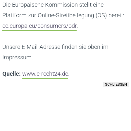
Die Europäische Kommission stellt eine
Plattform zur Online-Streitbeilegung (OS) bereit:
ec.europa.eu/consumers/odr
.
Unsere E-Mail-Adresse finden sie oben im
Impressum.
Quelle:
www.e-recht24.de
.
SCHLIESSEN