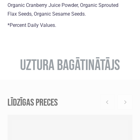
Organic Сranberry Juice Powder, Organic Sprouted
Flax Seeds, Organic Sesame Seeds.
*Percent Daily Values.
UZTURA BAGĀTINĀTĀJS
LĪDZĪGAS PRECES