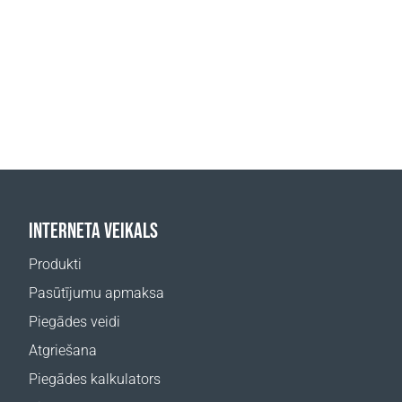
INTERNETA VEIKALS
Produkti
Pasūtījumu apmaksa
Piegādes veidi
Atgriešana
Piegādes kalkulators