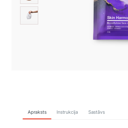
Apraksts
Instrukcija
Sastāvs