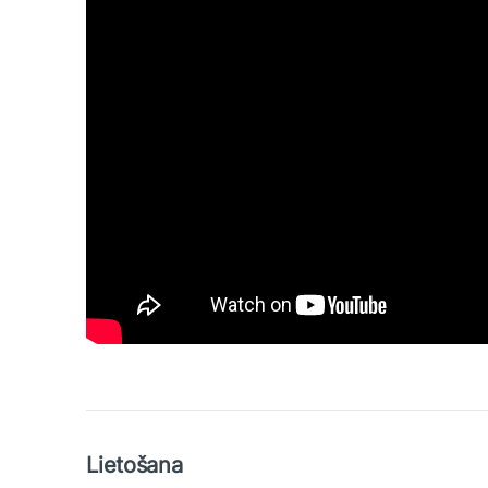
Lietošana