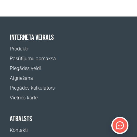
INTERNETA VEIKALS
Produkti
Pasūtījumu apmaksa
Piegādes veidi
Atgriešana
Piegādes kalkulators
Vietnes karte
ATBALSTS
Kontakti