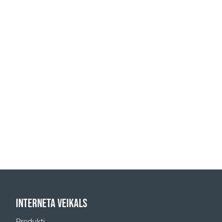
INTERNETA VEIKALS
Produkti