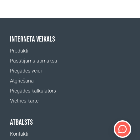
INTERNETA VEIKALS
Produkti
Pasūtījumu apmaksa
Piegādes veidi
Atgriešana
Piegādes kalkulators
Vietnes karte
ATBALSTS
Kontakti